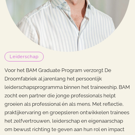
Leiderschap
Voor het BAM Graduate Program verzorgt De
Droomfabriek al jarenlang het persoonlijk
leiderschapsprogramma binnen het traineeship. BAM
zocht een partner die jonge professionals helpt
groeien als professional én als mens. Met reflectie,
praktijkervaring en groepsleren ontwikkelen trainees
het zelfvertrouwen, leiderschap en eigenaarschap
om bewust richting te geven aan hun rol en impact