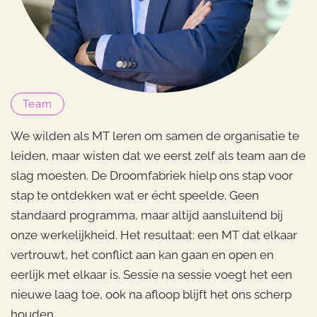
Team
We wilden als MT leren om samen de organisatie te
leiden, maar wisten dat we eerst zelf als team aan de
slag moesten. De Droomfabriek hielp ons stap voor
stap te ontdekken wat er écht speelde. Geen
standaard programma, maar altijd aansluitend bij
onze werkelijkheid. Het resultaat: een MT dat elkaar
vertrouwt, het conflict aan kan gaan en open en
eerlijk met elkaar is. Sessie na sessie voegt het een
nieuwe laag toe, ook na afloop blijft het ons scherp
houden.