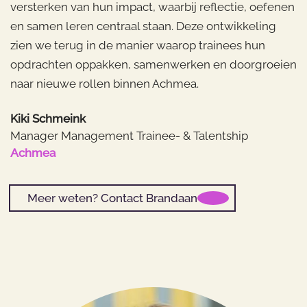
versterken van hun impact, waarbij reflectie, oefenen
en samen leren centraal staan. Deze ontwikkeling
zien we terug in de manier waarop trainees hun
opdrachten oppakken, samenwerken en doorgroeien
naar nieuwe rollen binnen Achmea.
Kiki Schmeink
Manager Management Trainee- & Talentship
Achmea
Meer weten? Contact Brandaan