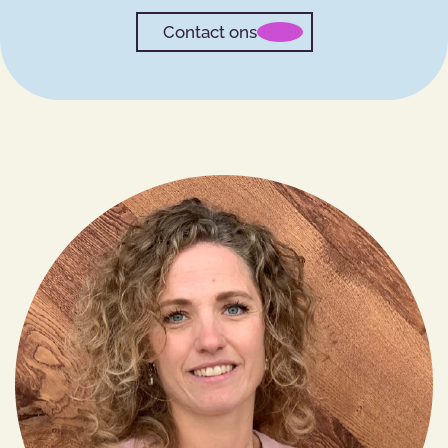
Contact ons