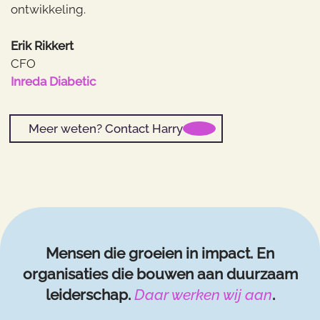
ontwikkeling.
Erik Rikkert
CFO
Inreda Diabetic
Meer weten? Contact Harry
Mensen die groeien in impact.
En
organisaties die bouwen aan duurzaam
leiderschap.
Daar werken wij aan
.