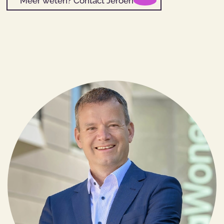
Meer weten? Contact Jeroen