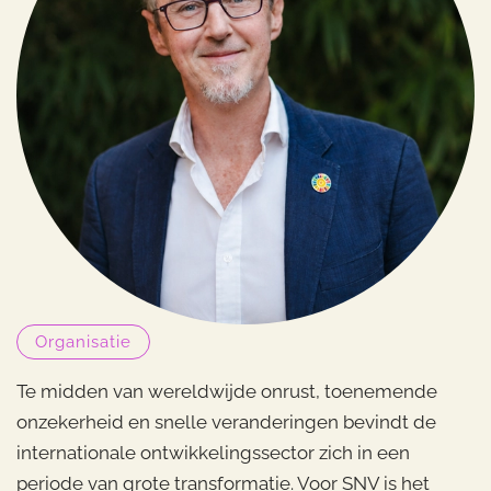
Organisatie
Te midden van wereldwijde onrust, toenemende
onzekerheid en snelle veranderingen bevindt de
internationale ontwikkelingssector zich in een
periode van grote transformatie. Voor SNV is het