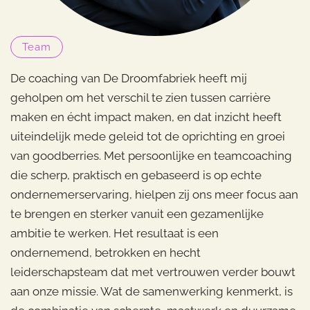
Team
De coaching van De Droomfabriek heeft mij
geholpen om het verschil te zien tussen carrière
maken en écht impact maken, en dat inzicht heeft
uiteindelijk mede geleid tot de oprichting en groei
van goodberries. Met persoonlijke en teamcoaching
die scherp, praktisch en gebaseerd is op echte
ondernemerservaring, hielpen zij ons meer focus aan
te brengen en sterker vanuit een gezamenlijke
ambitie te werken. Het resultaat is een
ondernemend, betrokken en hecht
leiderschapsteam dat met vertrouwen verder bouwt
aan onze missie. Wat de samenwerking kenmerkt, is