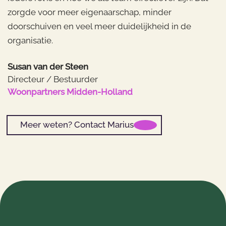
zorgde voor meer eigenaarschap, minder
doorschuiven en veel meer duidelijkheid in de
organisatie.
Susan van der Steen
Directeur / Bestuurder
Woonpartners Midden-Holland
Meer weten? Contact Marius