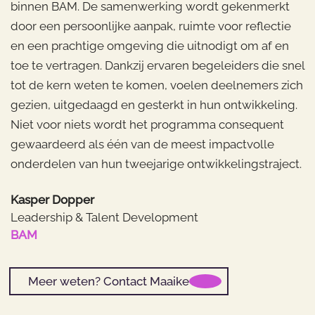
binnen BAM. De samenwerking wordt gekenmerkt
door een persoonlijke aanpak, ruimte voor reflectie
en een prachtige omgeving die uitnodigt om af en
toe te vertragen. Dankzij ervaren begeleiders die snel
tot de kern weten te komen, voelen deelnemers zich
gezien, uitgedaagd en gesterkt in hun ontwikkeling.
Niet voor niets wordt het programma consequent
gewaardeerd als één van de meest impactvolle
onderdelen van hun tweejarige ontwikkelingstraject.
Kasper Dopper
Leadership & Talent Development
BAM
Meer weten? Contact Maaike