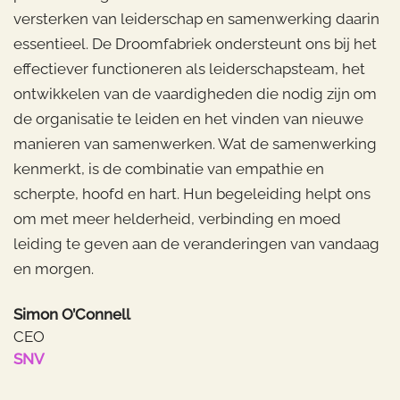
versterken van leiderschap en samenwerking daarin
essentieel. De Droomfabriek ondersteunt ons bij het
effectiever functioneren als leiderschapsteam, het
ontwikkelen van de vaardigheden die nodig zijn om
de organisatie te leiden en het vinden van nieuwe
manieren van samenwerken. Wat de samenwerking
kenmerkt, is de combinatie van empathie en
scherpte, hoofd en hart. Hun begeleiding helpt ons
om met meer helderheid, verbinding en moed
leiding te geven aan de veranderingen van vandaag
en morgen.
Simon O’Connell
CEO
SNV