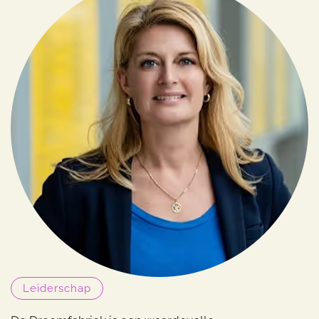
Leiderschap