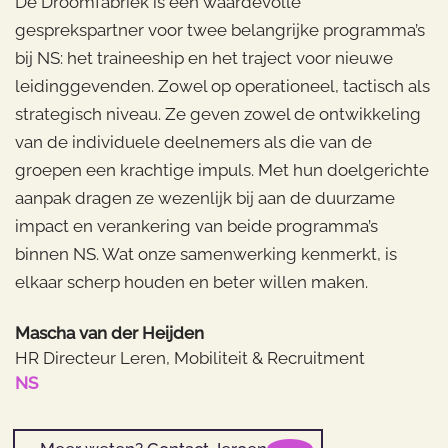
De Droomfabriek is een waardevolle
gesprekspartner voor twee belangrijke programma’s
bij NS: het traineeship en het traject voor nieuwe
leidinggevenden. Zowel op operationeel, tactisch als
strategisch niveau. Ze geven zowel de ontwikkeling
van de individuele deelnemers als die van de
groepen een krachtige impuls. Met hun doelgerichte
aanpak dragen ze wezenlijk bij aan de duurzame
impact en verankering van beide programma’s
binnen NS. Wat onze samenwerking kenmerkt, is
elkaar scherp houden en beter willen maken.
Mascha van der Heijden
HR Directeur Leren, Mobiliteit & Recruitment
NS