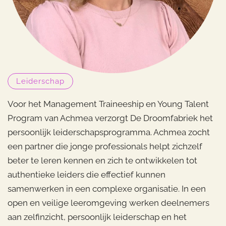
Leiderschap
Voor het Management Traineeship en Young Talent
Program van Achmea verzorgt De Droomfabriek het
persoonlijk leiderschapsprogramma. Achmea zocht
een partner die jonge professionals helpt zichzelf
beter te leren kennen en zich te ontwikkelen tot
authentieke leiders die effectief kunnen
samenwerken in een complexe organisatie. In een
open en veilige leeromgeving werken deelnemers
aan zelfinzicht, persoonlijk leiderschap en het