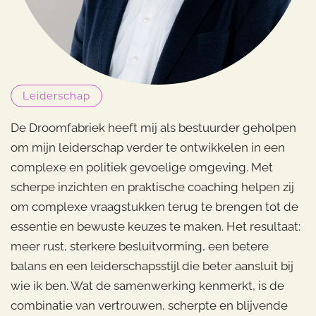
Leiderschap
De Droomfabriek heeft mij als bestuurder geholpen
om mijn leiderschap verder te ontwikkelen in een
complexe en politiek gevoelige omgeving. Met
scherpe inzichten en praktische coaching helpen zij
om complexe vraagstukken terug te brengen tot de
essentie en bewuste keuzes te maken. Het resultaat:
meer rust, sterkere besluitvorming, een betere
balans en een leiderschapsstijl die beter aansluit bij
wie ik ben. Wat de samenwerking kenmerkt, is de
combinatie van vertrouwen, scherpte en blijvende