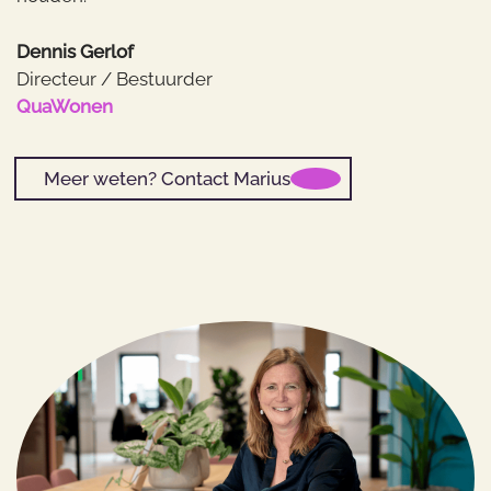
Dennis Gerlof
Directeur / Bestuurder
QuaWonen
Meer weten? Contact Marius