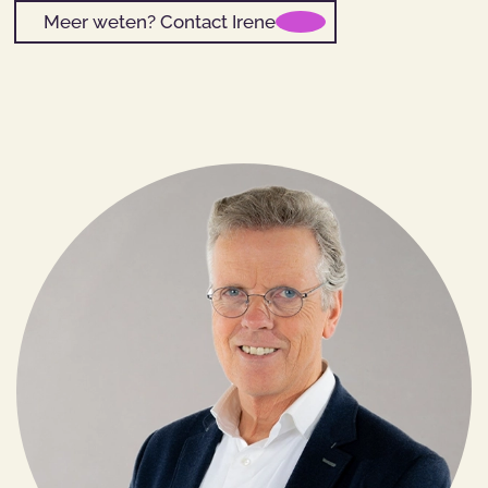
Meer weten? Contact Irene