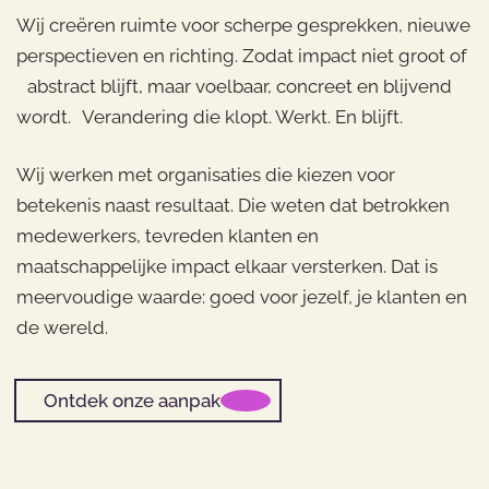
Wij creëren ruimte voor scherpe gesprekken, nieuwe
perspectieven en richting. Zodat impact niet groot of
abstract blijft, maar voelbaar, concreet en blijvend
wordt. Verandering die klopt. Werkt. En blijft.
Wij werken met organisaties die kiezen voor
betekenis naast resultaat. Die weten dat betrokken
medewerkers, tevreden klanten en
maatschappelijke impact elkaar versterken. Dat is
meervoudige waarde: goed voor jezelf, je klanten en
de wereld.
Ontdek onze aanpak