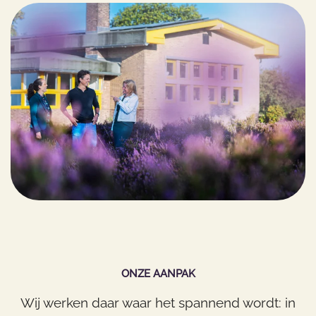
ONZE AANPAK
Wij werken daar waar het spannend wordt: in