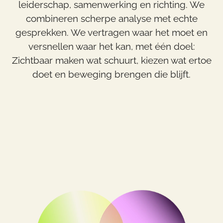
leiderschap, samenwerking en richting. We
combineren scherpe analyse met echte
gesprekken. We vertragen waar het moet en
versnellen waar het kan, met één doel:
Zichtbaar maken wat schuurt, kiezen wat ertoe
doet en beweging brengen die blijft.