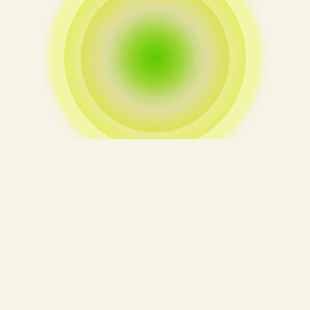
We verhelderen