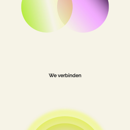
We verbinden