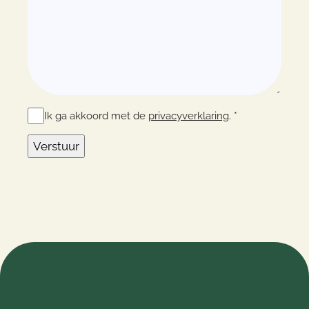
Ik ga akkoord met de
privacyverklaring
. *
Verstuur