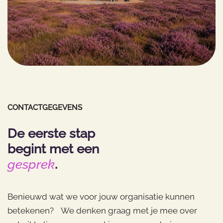
CONTACTGEGEVENS
De eerste stap
begint met een
gesprek
.
Benieuwd wat we voor jouw organisatie kunnen
betekenen? We denken graag met je mee over